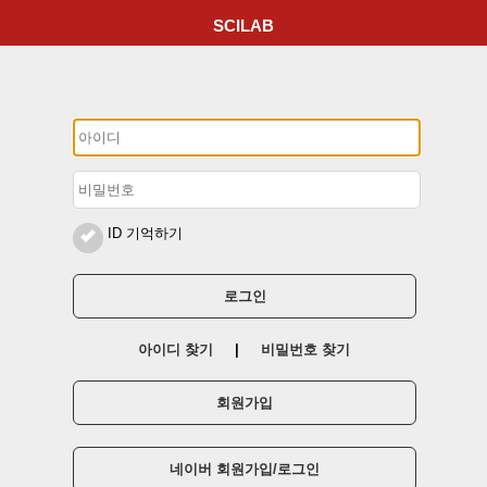
SCILAB
ID 기억하기
로그인
아이디 찾기
|
비밀번호 찾기
회원가입
네이버 회원가입/로그인