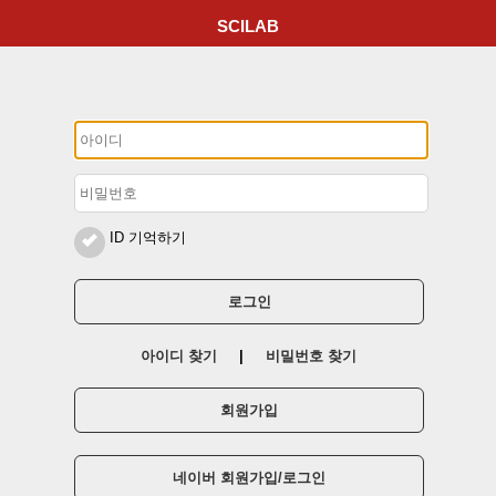
SCILAB
ID 기억하기
로그인
아이디 찾기
|
비밀번호 찾기
회원가입
네이버 회원가입/로그인