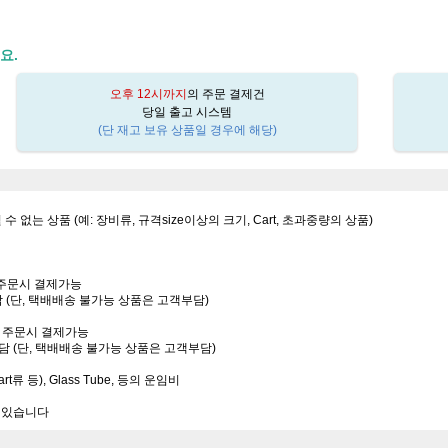
요.
오후 12시까지
의 주문 결제건
당일 출고 시스템
(단 재고 보유 상품일 경우에 해당)
될 수 없는 상품 (예: 장비류, 규격size이상의 크기, Cart, 초과중량의 상품)
는 주문시 결제가능
담 (단, 택배배송 불가능 상품은 고객부담)
또는 주문시 결제가능
부담 (단, 택배배송 불가능 상품은 고객부담)
rt류 등), Glass Tube, 등의 운임비
수 있습니다