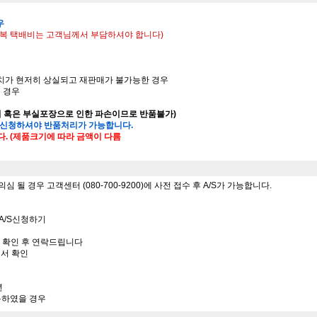
우
 왕복 택배비는 고객님께서 부담하셔야 합니다)
가치가 현저히 상실되고 재판매가 불가능한 경우
된 경우
의 혹은 부실포장으로 인한 파손이므로 반품불가)
 신청하셔야 반품처리가 가능합니다.
다. (제품크기에 따라 금액이 다름
될 경우 고객센터 (080-700-9200)에 사전 접수 후 A/S가 가능합니다.
 - A/S신청하기
서 확인 후 연락드립니다
에서 확인
년
사용하였을 경우