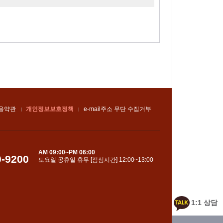
용약관
개인정보보호정책
e-mail주소 무단 수집거부
AM 09:00~PM 06:00
0-9200
토요일 공휴일 휴무 [점심시간] 12:00~13:00
1:1 상담