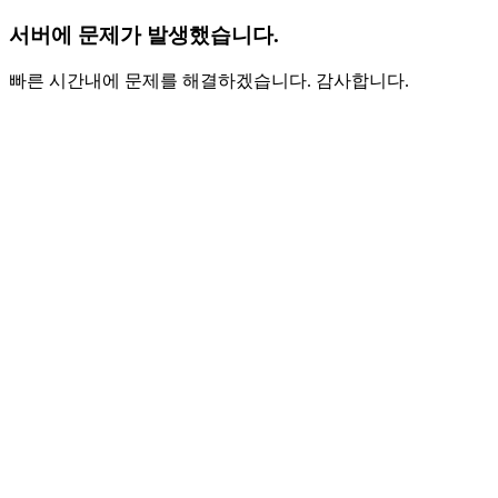
서버에 문제가 발생했습니다.
빠른 시간내에 문제를 해결하겠습니다. 감사합니다.