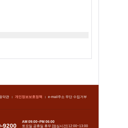
용약관
개인정보보호정책
e-mail주소 무단 수집거부
AM 09:00~PM 06:00
0-9200
토요일 공휴일 휴무 [점심시간] 12:00~13:00