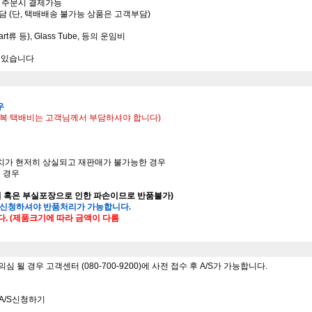
또는 주문시 결제가능
부담 (단, 택배배송 불가능 상품은 고객부담)
rt류 등), Glass Tube, 등의 운임비
수 있습니다
우
 왕복 택배비는 고객님께서 부담하셔야 합니다)
가치가 현저히 상실되고 재판매가 불가능한 경우
된 경우
의 혹은 부실포장으로 인한 파손이므로 반품불가)
 신청하셔야 반품처리가 가능합니다.
다. (제품크기에 따라 금액이 다름
될 경우 고객센터 (080-700-9200)에 사전 접수 후 A/S가 가능합니다.
 - A/S신청하기