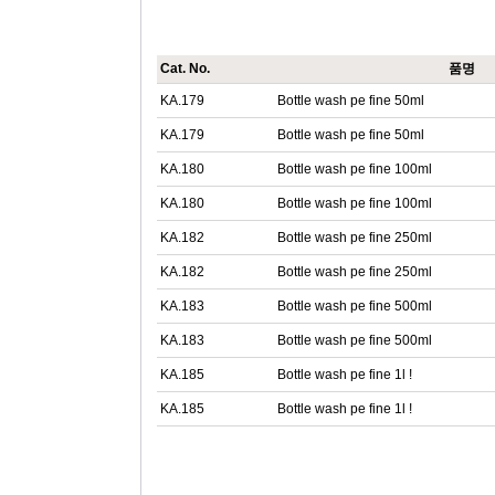
Cat. No.
품명
KA.179
Bottle wash pe fine 50ml
KA.179
Bottle wash pe fine 50ml
KA.180
Bottle wash pe fine 100ml
KA.180
Bottle wash pe fine 100ml
KA.182
Bottle wash pe fine 250ml
KA.182
Bottle wash pe fine 250ml
KA.183
Bottle wash pe fine 500ml
KA.183
Bottle wash pe fine 500ml
KA.185
Bottle wash pe fine 1l !
KA.185
Bottle wash pe fine 1l !