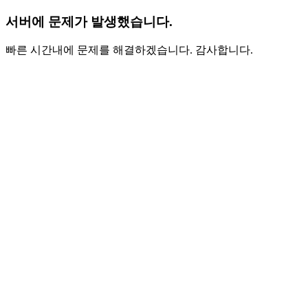
서버에 문제가 발생했습니다.
빠른 시간내에 문제를 해결하겠습니다. 감사합니다.