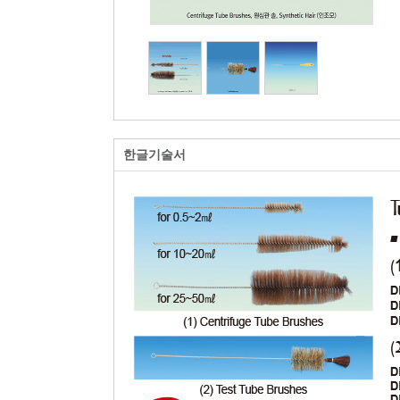
한글기술서