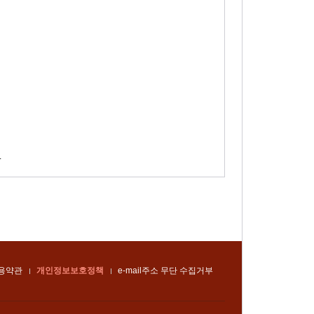
.
용약관
개인정보보호정책
e-mail주소 무단 수집거부