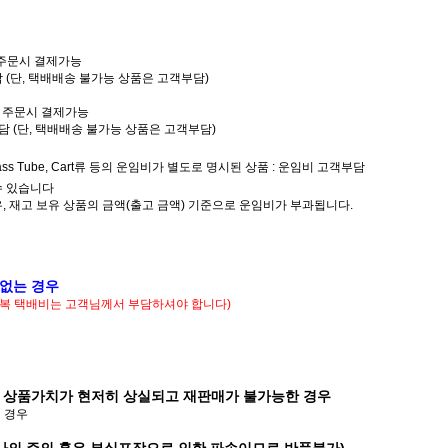
는 주문시 결제가능
담 (단, 택배배송 불가능 상품은 고객부담)
또는 주문시 결제가능
부담 (단, 택배배송 불가능 상품은 고객부담)
Glass Tube, Cart류 등의 운임비가 별도로 명시된 상품 : 운임비 고객부담
수 있습니다
우, 재고 보유 상품의 금액(출고 금액) 기준으로 운임비가 부과됩니다.
 없는 경우
 왕복 택배비는 고객님께서 부담하셔야 합니다)
 상품가치가 현저히 상실되고 재판매가 불가능한 경우
된 경우