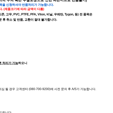
배사의 주의 혹은 부실포장으로 인한 파손이므로 반품불가)
품목을 신청하셔야 반품처리가 가능합니다.
. (제품크기에 따라 금액이 다름)
무, PVC, PTFE, PFA, Viton, 비닐, 우레탄, Tygon, 등) 전 품목은
후 취소 및 반품, 교환이 절대 불가합니다.
른 처리가 가능
하오니
 경우 고객센터 (080-700-9200)에 사전 문의 후 A/S가 가능합니다.
락드립니다.