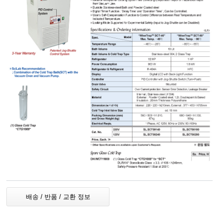
배송 / 반품 / 교환 정보