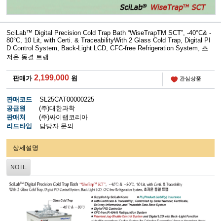
SciLab™ Digital Precision Cold Trap Bath “WiseTrapTM SCT”, -40°C& -
80°C, 10 Lit, with Certi. & TraceabilityWith 2 Glass Cold Trap, Digital PI
D Control System, Back-Light LCD, CFC-free Refrigeration System, 초
저온 동결 트랩
2,199,000
판매가
원
관심상품
판매코드
SL25CAT00000225
공급원
(주)대한과학
판매처
(주)싸이랩코리아
리드타임
담당자 문의
상세설명
NOTE