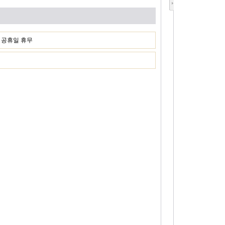
일, 공휴일 휴무