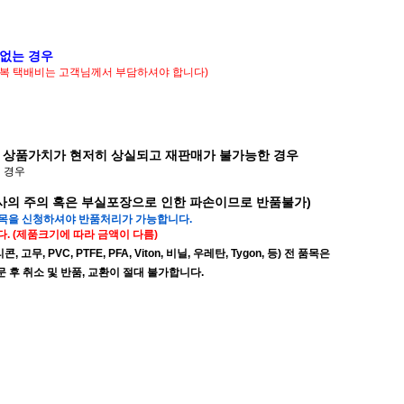
 없는 경우
 왕복 택배비는 고객님께서 부담하셔야 합니다)
 상품가치가 현저히 상실되고 재판매가 불가능한 경우
된 경우
배사의 주의 혹은 부실포장으로 인한 파손이므로 반품불가)
품목을 신청하셔야 반품처리가 가능합니다.
. (제품크기에 따라 금액이 다름)
무, PVC, PTFE, PFA, Viton, 비닐, 우레탄, Tygon, 등) 전 품목은
후 취소 및 반품, 교환이 절대 불가합니다.