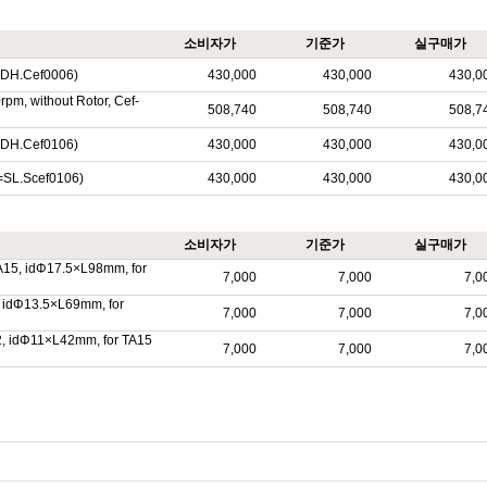
소비자가
기준가
실구매가
(=DH.Cef0006)
430,000
430,000
430,0
0rpm, without Rotor, Cef-
508,740
508,740
508,7
(=DH.Cef0106)
430,000
430,000
430,0
(=SL.Scef0106)
430,000
430,000
430,0
소비자가
기준가
실구매가
TA15, idΦ17.5×L98mm, for
7,000
7,000
7,0
7, idΦ13.5×L69mm, for
7,000
7,000
7,0
A2, idΦ11×L42mm, for TA15
7,000
7,000
7,0