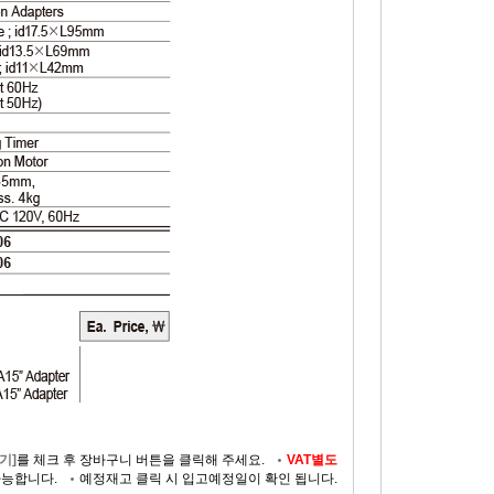
기]
를 체크 후 장바구니 버튼을 클릭해 주세요.
VAT별도
가능합니다.
예정재고 클릭 시 입고예정일이 확인 됩니다.