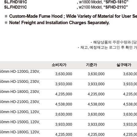
해당상품의
주문수량
과
[담
재고, 예정재고는
로그인 후
확인 
소비자가
기준가
실구매가
50mm HD-1200G, 230V,
3,630,000
3,630,000
3,630,0
50mm HD-1500G, 230V,
3,933,000
3,933,000
3,933,0
50mm HD-1800G, 230V,
4,235,000
4,235,000
4,235,0
50mm HD-2100G, 230V,
4,538,000
4,538,000
4,538,0
50mm HD-1200G, 120V,
3,630,000
3,630,000
3,630,0
50mm HD-1500G, 120V,
3,933,000
3,933,000
3,933,0
50mm HD-1800G, 120V,
4,235,000
4,235,000
4,235,0