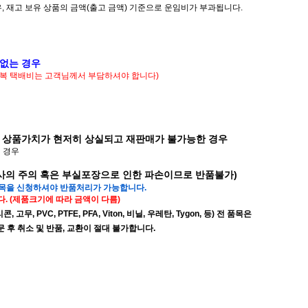
우, 재고 보유 상품의 금액(출고 금액) 기준으로 운임비가 부과됩니다.
 없는 경우
 왕복 택배비는 고객님께서 부담하셔야 합니다)
 상품가치가 현저히 상실되고 재판매가 불가능한 경우
된 경우
배사의 주의 혹은 부실포장으로 인한 파손이므로 반품불가)
품목을 신청하셔야 반품처리가 가능합니다.
. (제품크기에 따라 금액이 다름)
무, PVC, PTFE, PFA, Viton, 비닐, 우레탄, Tygon, 등) 전 품목은
후 취소 및 반품, 교환이 절대 불가합니다.