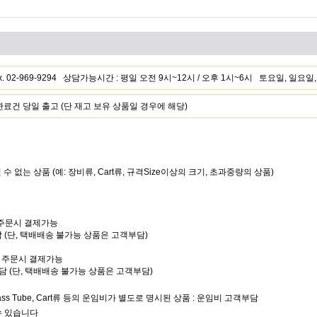
 Fax. 02-969-9294 상담가능시간 : 평일 오전 9시~12시 / 오후 1시~6시 토요일, 일요
건 당일 출고 (단 재고 보유 상품일 경우에 해당)
될 수 없는 상품 (예: 장비류, Cart류, 규격Size이상의 크기, 초과중량의 상품)
는 주문시 결제가능
담 (단, 택배배송 불가능 상품은 고객부담)
또는 주문시 결제가능
부담 (단, 택배배송 불가능 상품은 고객부담)
Glass Tube, Cart류 등의 운임비가 별도로 명시된 상품 : 운임비 고객부담
수 있습니다