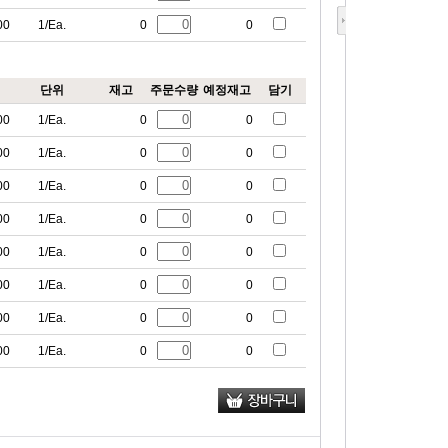
00
1/Ea.
0
0
단위
재고
주문수량
예정재고
담기
00
1/Ea.
0
0
00
1/Ea.
0
0
00
1/Ea.
0
0
00
1/Ea.
0
0
00
1/Ea.
0
0
00
1/Ea.
0
0
00
1/Ea.
0
0
00
1/Ea.
0
0