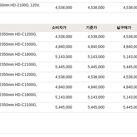
50mm HD-2100G, 120V,
4,538,000
4,538,000
4,538,0
소비자가
기준가
실구매가
0X2350mm HD-C1200G,
4,538,000
4,538,000
4,538,0
0X2350mm HD-C1500G,
4,840,000
4,840,000
4,840,0
0X2350mm HD-C1800G,
5,143,000
5,143,000
5,143,0
0X2350mm HD-C2100G,
5,445,000
5,445,000
5,445,0
0X2350mm HD-C1200G,
4,538,000
4,538,000
4,538,0
0X2350mm HD-C1500G,
4,840,000
4,840,000
4,840,0
0X2350mm HD-C1800G,
5,143,000
5,143,000
5,143,0
0X2350mm HD-C2100G,
5,445,000
5,445,000
5,445,0