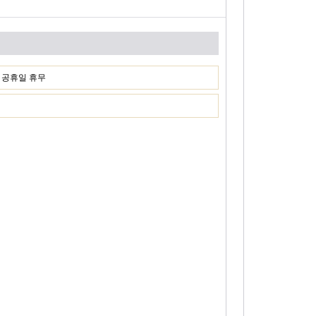
일, 공휴일 휴무