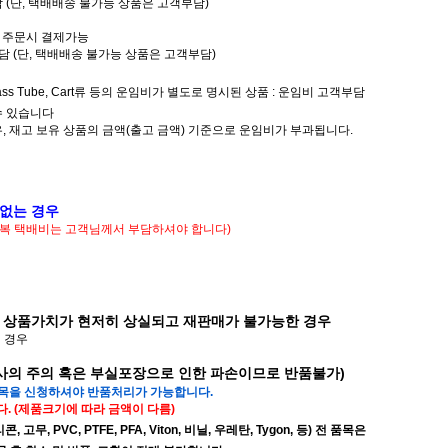
담 (단, 택배배송 불가능 상품은 고객부담)
또는 주문시 결제가능
부담 (단, 택배배송 불가능 상품은 고객부담)
Glass Tube, Cart류 등의 운임비가 별도로 명시된 상품 : 운임비 고객부담
수 있습니다
우, 재고 보유 상품의 금액(출고 금액) 기준으로 운임비가 부과됩니다.
 없는 경우
 왕복 택배비는 고객님께서 부담하셔야 합니다)
 상품가치가 현저히 상실되고 재판매가 불가능한 경우
된 경우
배사의 주의 혹은 부실포장으로 인한 파손이므로 반품불가)
품목을 신청하셔야 반품처리가 가능합니다.
. (제품크기에 따라 금액이 다름)
무, PVC, PTFE, PFA, Viton, 비닐, 우레탄, Tygon, 등) 전 품목은