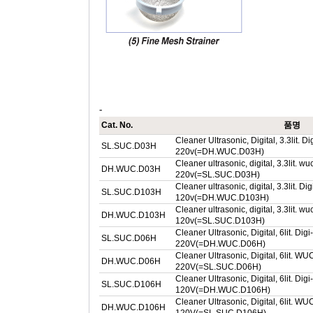
-
Cat. No.
품명
Cleaner Ultrasonic, Digital, 3.3lit. D
SL.SUC.D03H
220v(=DH.WUC.D03H)
Cleaner ultrasonic, digital, 3.3lit. w
DH.WUC.D03H
220v(=SL.SUC.D03H)
Cleaner ultrasonic, digital, 3.3lit. Di
SL.SUC.D103H
120v(=DH.WUC.D103H)
Cleaner ultrasonic, digital, 3.3lit. w
DH.WUC.D103H
120v(=SL.SUC.D103H)
Cleaner Ultrasonic, Digital, 6lit. Dig
SL.SUC.D06H
220V(=DH.WUC.D06H)
Cleaner Ultrasonic, Digital, 6lit. W
DH.WUC.D06H
220V(=SL.SUC.D06H)
Cleaner Ultrasonic, Digital, 6lit. Dig
SL.SUC.D106H
120V(=DH.WUC.D106H)
Cleaner Ultrasonic, Digital, 6lit. W
DH.WUC.D106H