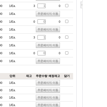
00
1/Ea.
3
0
주문페이지 이동
00
1/Ea.
00
1/Ea.
0
0
주문페이지 이동
00
1/Ea.
00
1/Ea.
3
0
주문페이지 이동
00
1/Ea.
00
1/Ea.
0
0
주문페이지 이동
00
1/Ea.
단위
재고
주문수량
예정재고
담기
주문페이지 이동
00
1/Ea.
주문페이지 이동
00
1/Ea.
주문페이지 이동
00
1/Ea.
주문페이지 이동
00
1/Ea.