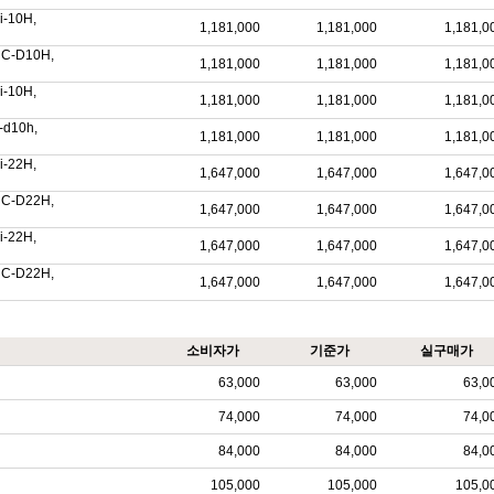
gi-10H,
1,181,000
1,181,000
1,181,0
WUC-D10H,
1,181,000
1,181,000
1,181,0
gi-10H,
1,181,000
1,181,000
1,181,0
c-d10h,
1,181,000
1,181,000
1,181,0
gi-22H,
1,647,000
1,647,000
1,647,0
WUC-D22H,
1,647,000
1,647,000
1,647,0
gi-22H,
1,647,000
1,647,000
1,647,0
WUC-D22H,
1,647,000
1,647,000
1,647,0
소비자가
기준가
실구매가
63,000
63,000
63,0
74,000
74,000
74,0
84,000
84,000
84,0
105,000
105,000
105,0