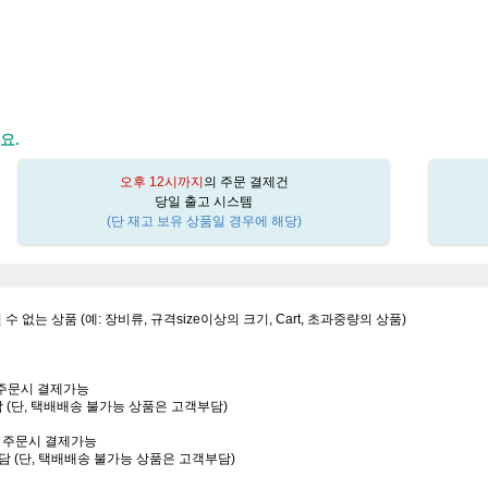
요.
오후 12시까지
의 주문 결제건
당일 출고 시스템
(단 재고 보유 상품일 경우에 해당)
될 수 없는 상품 (예: 장비류, 규격size이상의 크기, Cart, 초과중량의 상품)
는 주문시 결제가능
담 (단, 택배배송 불가능 상품은 고객부담)
또는 주문시 결제가능
부담 (단, 택배배송 불가능 상품은 고객부담)