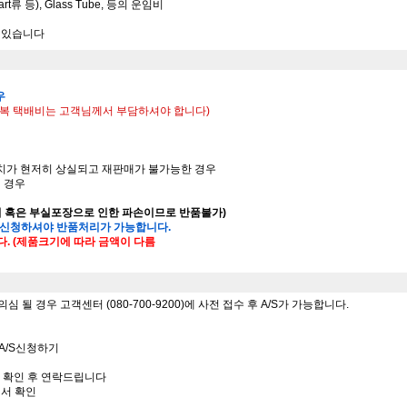
rt류 등), Glass Tube, 등의 운임비
수 있습니다
우
 왕복 택배비는 고객님께서 부담하셔야 합니다)
가치가 현저히 상실되고 재판매가 불가능한 경우
된 경우
의 혹은 부실포장으로 인한 파손이므로 반품불가)
 신청하셔야 반품처리가 가능합니다.
다. (제품크기에 따라 금액이 다름
될 경우 고객센터 (080-700-9200)에 사전 접수 후 A/S가 가능합니다.
 - A/S신청하기
서 확인 후 연락드립니다
에서 확인