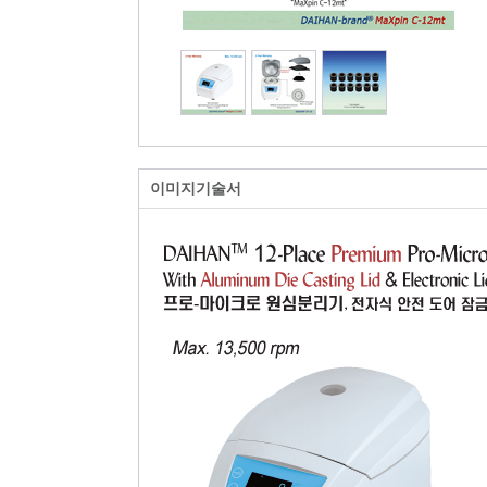
이미지기술서