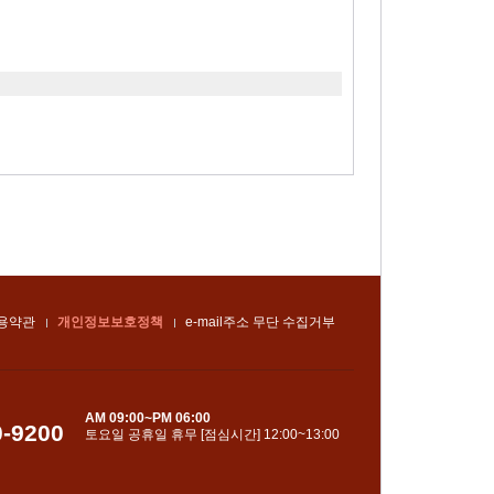
용약관
개인정보보호정책
e-mail주소 무단 수집거부
AM 09:00~PM 06:00
0-9200
토요일 공휴일 휴무 [점심시간] 12:00~13:00