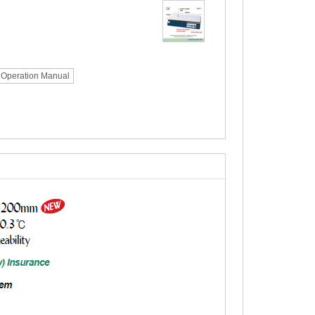
Operation Manual