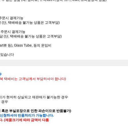
는 주문시 결제가능
담 (단, 택배배송 불가능 상품은 고객부담)
또는 주문시 결제가능
부담 (단, 택배배송 불가능 상품은 고객부담)
rt류 등), Glass Tube, 등의 운임비
수 있습니다
우
 왕복 택배비는 고객님께서 부담하셔야 합니다)
가치가 현저히 상실되고 재판매가 불가능한 경우
된 경우
의 혹은 부실포장으로 인한 파손이므로 반품불가)
 신청하셔야 반품처리가 가능합니다.
다. (제품크기에 따라 금액이 다름