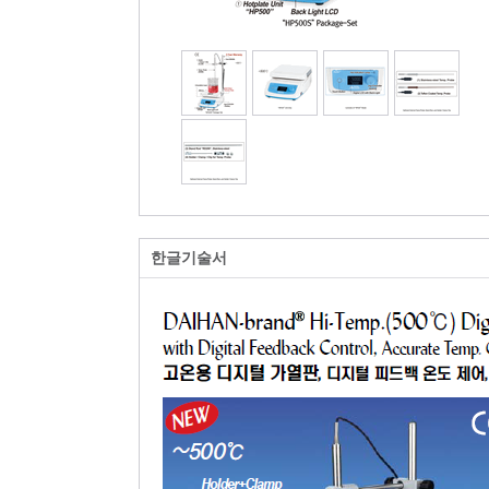
한글기술서