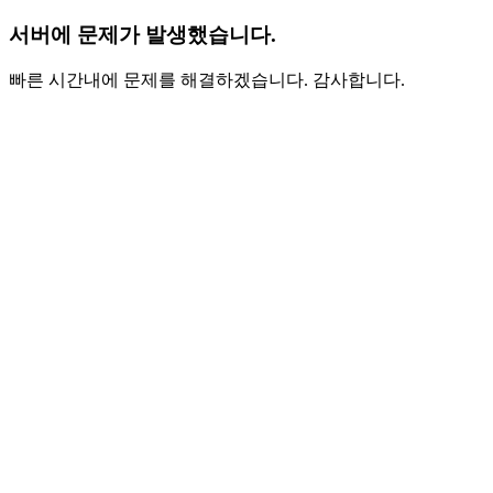
서버에 문제가 발생했습니다.
빠른 시간내에 문제를 해결하겠습니다. 감사합니다.