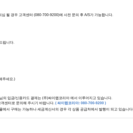
 경우 고객센터 (080-700-9200)에 사전 문의 후 A/S가 가능합니다.
락드립니다.
년
해주세요.)
님의 입금/신용카드 결제는 (주)싸이랩코리아 에서 이루어지고 있습니다.
고객센터로 문의해 주시기 바랍니다.
( 싸이랩코리아: 080-700-9200 )
쇼핑몰에서 구매는 가능하나 세금계산서의 경우 각 상품 공급처에서 발행이 되고 있습니다