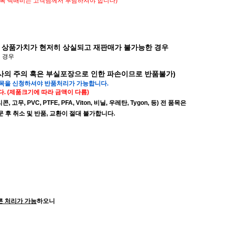
 왕복 택배비는 고객님께서 부담하셔야 합니다)
 상품가치가 현저히 상실되고 재판매가 불가능한 경우
된 경우
배사의 주의 혹은 부실포장으로 인한 파손이므로 반품불가)
품목을 신청하셔야 반품처리가 가능합니다.
. (제품크기에 따라 금액이 다름)
무, PVC, PTFE, PFA, Viton, 비닐, 우레탄, Tygon, 등) 전 품목은
후 취소 및 반품, 교환이 절대 불가합니다.
른 처리가 가능
하오니